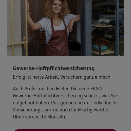
Gewerbe-Haftpflichtversicherung
Erfolg ist harte Arbeit, Versichern ganz einfach
Auch Profis machen Fehler. Die neue ERGO
Gewerbe-Haftpflichtversicherung schützt, was Sie
aufgebaut haben. Passgenau und mit individueller
Versicherungssumme auch für Mischgewerbe.
Ohne verdeckte Klauseln.