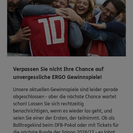
Verpassen Sie nicht Ihre Chance auf
unvergessliche ERGO Gewinnspiele!
Unsere aktuellen Gewinnspiele sind leider gerade
abgeschlossen - aber die nächste Chance wartet
schon! Lassen Sie sich rechtzeitig
benachrichtigen, wenn es wieder los geht, und
seien Sie einer der Ersten, der teilnimmt. Ob als
Balltragekind beim DFB-Pokal oder mit Tickets für
die nächste Runde der Saison 2026/27 - es lohnt