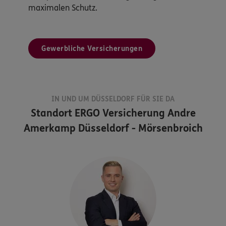
maximalen Schutz.
Gewerbliche Versicherungen
IN UND UM DÜSSELDORF FÜR SIE DA
Standort
ERGO Versicherung Andre
Amerkamp Düsseldorf - Mörsenbroich