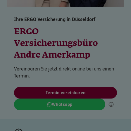
Ihre ERGO Versicherung in Düsseldorf
ERGO
Versicherungsbüro
Andre Amerkamp
Vereinbaren Sie jetzt direkt online bei uns einen
Termin.
Termin vereinbaren
Whatsapp