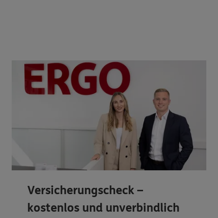
Versicherungscheck –
kostenlos und unverbindlich