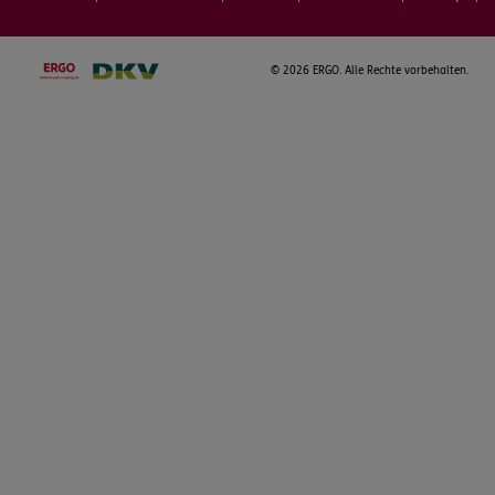
©
2026 ERGO. Alle Rechte vorbehalten.