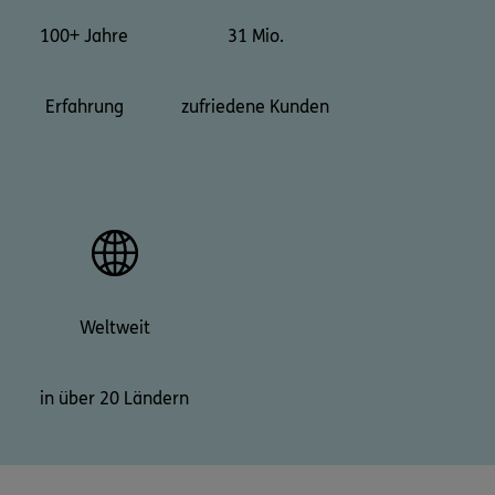
100+ Jahre
31 Mio.
Erfahrung
zufriedene Kunden
Weltweit
in über 20 Ländern