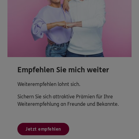
Empfehlen Sie mich weiter
Weiterempfehlen lohnt sich.
Sichern Sie sich attraktive Prämien für Ihre
Weiterempfehlung an Freunde und Bekannte.
Jetzt empfehlen