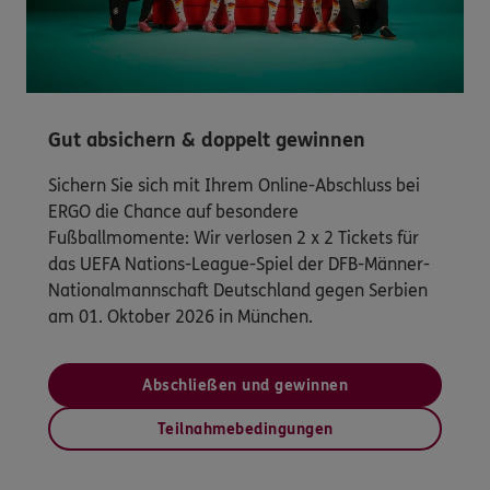
Gut absichern & doppelt gewinnen
Sichern Sie sich mit Ihrem Online-Abschluss bei
ERGO die Chance auf besondere
Fußballmomente: Wir verlosen 2 x 2 Tickets für
das UEFA Nations-League-Spiel der DFB-Männer-
Nationalmannschaft Deutschland gegen Serbien
am 01. Oktober 2026 in München.
Abschließen und gewinnen
Teilnahmebedingungen