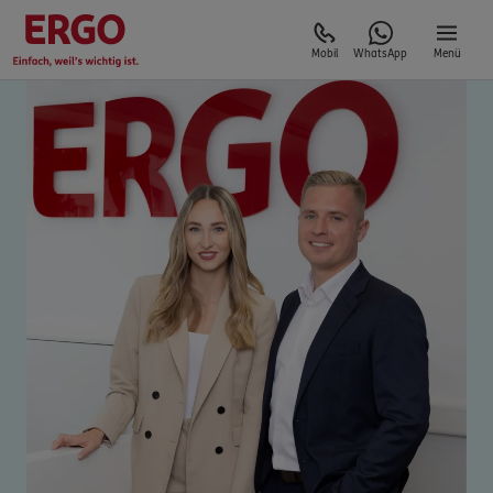
Mobil
WhatsApp
Menü