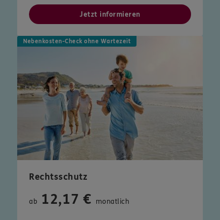
Jetzt informieren
Nebenkosten-Check ohne Wartezeit
Rechtsschutz
12,17 €
ab
monatlich