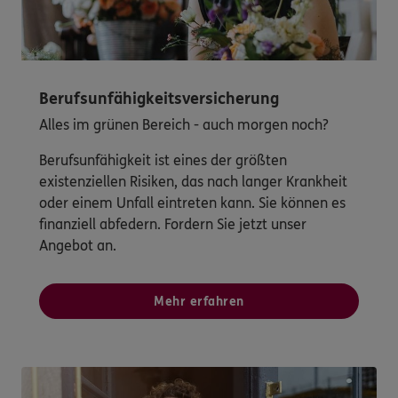
Berufsunfähigkeitsversicherung
Alles im grünen Bereich - auch morgen noch?
Berufsunfähigkeit ist eines der größten
existenziellen Risiken, das nach langer Krankheit
oder einem Unfall eintreten kann. Sie können es
finanziell abfedern. Fordern Sie jetzt unser
Angebot an.
Mehr erfahren