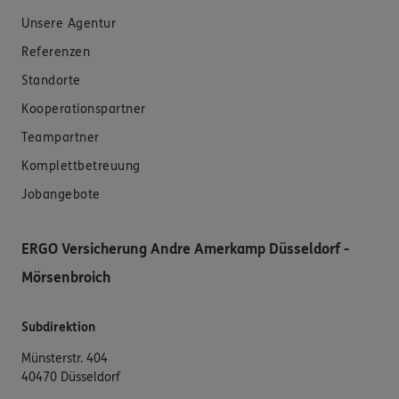
Unsere Agentur
Referenzen
Standorte
Kooperationspartner
Teampartner
Komplettbetreuung
Jobangebote
ERGO Versicherung Andre Amerkamp Düsseldorf -
Mörsenbroich
Subdirektion
Münsterstr. 404
40470 Düsseldorf