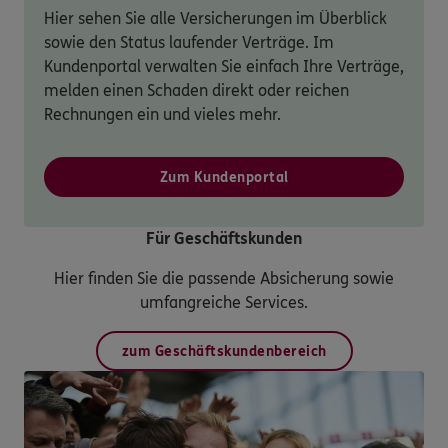
Hier sehen Sie alle Versicherungen im Überblick
sowie den Status laufender Verträge. Im
Kundenportal verwalten Sie einfach Ihre Verträge,
melden einen Schaden direkt oder reichen
Rechnungen ein und vieles mehr.
Zum Kundenportal
Für Geschäftskunden
Hier finden Sie die passende Absicherung sowie
umfangreiche Services.
zum Geschäftskundenbereich