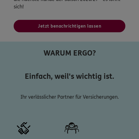
sich!
Jetzt benachrichtigen lassen
WARUM ERGO?
Einfach, weil's wichtig ist.
Ihr verlässlicher Partner für Versicherungen.