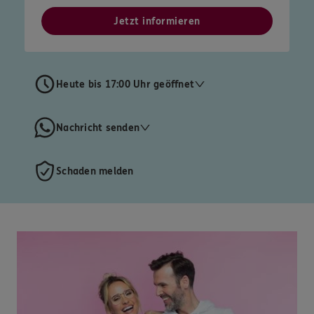
Jetzt informieren
Heute bis 17:00 Uhr geöffnet
Nachricht senden
Schaden melden