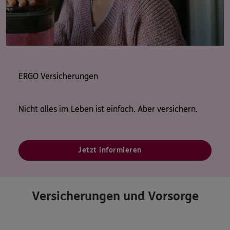
ERGO Versicherungen
Nicht alles im Leben ist einfach. Aber versichern.
Jetzt informieren
Versicherungen und Vorsorge