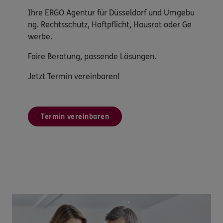
Ihre ERGO Agentur für Düsseldorf und Umgebu
ng. Rechtsschutz, Haftpflicht, Hausrat oder Ge
werbe.
Faire Beratung, passende Lösungen.
Jetzt Termin vereinbaren!
Termin vereinbaren