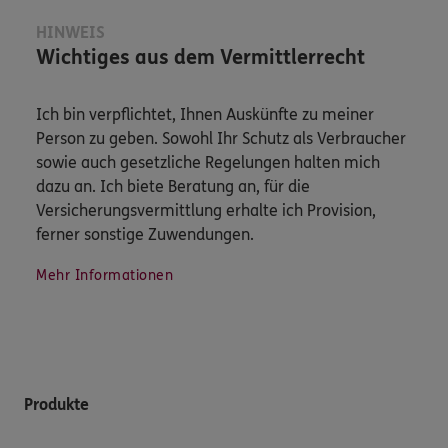
HINWEIS
Wichtiges aus dem Vermittlerrecht
Ich bin verpflichtet, Ihnen Auskünfte zu meiner
Person zu geben. Sowohl Ihr Schutz als Verbraucher
sowie auch gesetzliche Regelungen halten mich
dazu an. Ich biete Beratung an, für die
Versicherungsvermittlung erhalte ich Provision,
ferner sonstige Zuwendungen.
Mehr Informationen
Produkte