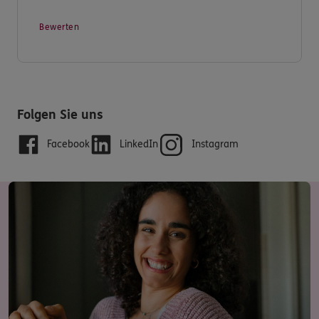
Bewerten
Folgen Sie uns
Facebook
LinkedIn
Instagram