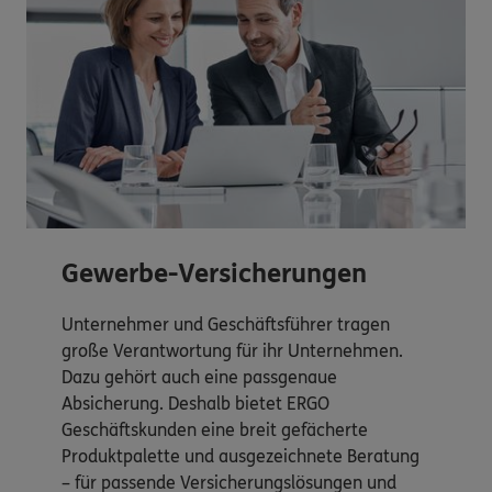
Gewerbe-Versicherungen
Unternehmer und Geschäftsführer tragen
große Verantwortung für ihr Unternehmen.
Dazu gehört auch eine passgenaue
Absicherung. Deshalb bietet ERGO
Geschäftskunden eine breit gefächerte
Produktpalette und ausgezeichnete Beratung
– für passende Versicherungslösungen und