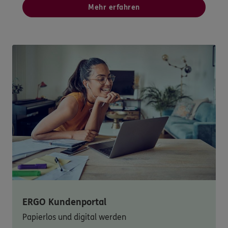
Mehr erfahren
ERGO Kundenportal
Papierlos und digital werden