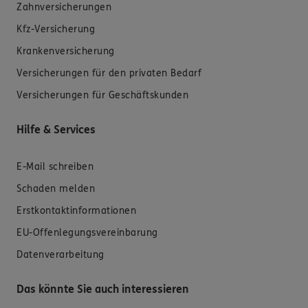
Zahnversicherungen
Kfz-Versicherung
Krankenversicherung
Versicherungen für den privaten Bedarf
Versicherungen für Geschäftskunden
Hilfe & Services
E-Mail schreiben
Schaden melden
Erstkontaktinformationen
EU-Offenlegungsvereinbarung
Datenverarbeitung
Das könnte Sie auch interessieren